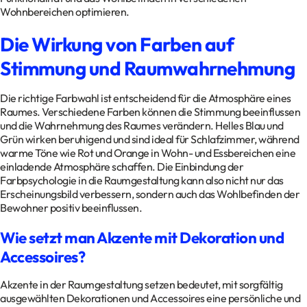
Wohnbereichen optimieren.
Die Wirkung von Farben auf
Stimmung und Raumwahrnehmung
Die richtige Farbwahl ist entscheidend für die Atmosphäre eines
Raumes. Verschiedene Farben können die Stimmung beeinflussen
und die Wahrnehmung des Raumes verändern. Helles Blau und
Grün wirken beruhigend und sind ideal für Schlafzimmer, während
warme Töne wie Rot und Orange in Wohn- und Essbereichen eine
einladende Atmosphäre schaffen. Die Einbindung der
Farbpsychologie in die Raumgestaltung kann also nicht nur das
Erscheinungsbild verbessern, sondern auch das Wohlbefinden der
Bewohner positiv beeinflussen.
Wie setzt man Akzente mit Dekoration und
Accessoires?
Akzente in der Raumgestaltung setzen bedeutet, mit sorgfältig
ausgewählten Dekorationen und Accessoires eine persönliche und