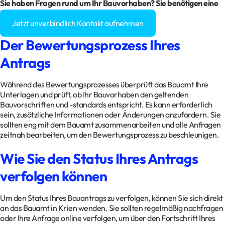
Sie haben Fragen rund um Ihr Bauvorhaben? Sie benötigen eine
Baugenehmigung?
Jetzt unverbindlich Kontakt aufnehmen
Der Bewertungsprozess Ihres
Antrags
Während des Bewertungsprozesses überprüft das Bauamt Ihre
Unterlagen und prüft, ob Ihr Bauvorhaben den geltenden
Bauvorschriften und -standards entspricht. Es kann erforderlich
sein, zusätzliche Informationen oder Änderungen anzufordern. Sie
sollten eng mit dem Bauamt zusammenarbeiten und alle Anfragen
zeitnah bearbeiten, um den Bewertungsprozess zu beschleunigen.
Wie Sie den Status Ihres Antrags
verfolgen können
Um den Status Ihres Bauantrags zu verfolgen, können Sie sich direkt
an das Bauamt in Krien wenden. Sie sollten regelmäßig nachfragen
oder Ihre Anfrage online verfolgen, um über den Fortschritt Ihres