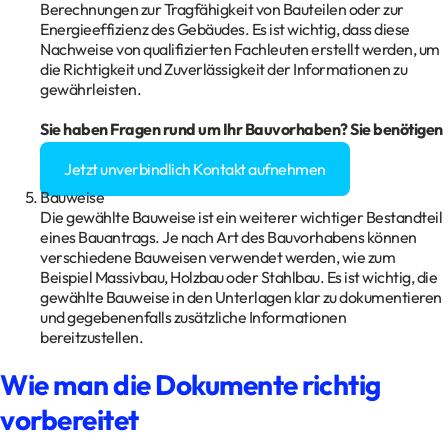
Berechnungen zur Tragfähigkeit von Bauteilen oder zur
Energieeffizienz des Gebäudes. Es ist wichtig, dass diese
Nachweise von qualifizierten Fachleuten erstellt werden, um
die Richtigkeit und Zuverlässigkeit der Informationen zu
gewährleisten.
Sie haben Fragen rund um Ihr Bauvorhaben? Sie benötigen
eine Baugenehmigung?
Jetzt unverbindlich Kontakt aufnehmen
Bauweise
Die gewählte Bauweise ist ein weiterer wichtiger Bestandteil
eines Bauantrags. Je nach Art des Bauvorhabens können
verschiedene Bauweisen verwendet werden, wie zum
Beispiel Massivbau, Holzbau oder Stahlbau. Es ist wichtig, die
gewählte Bauweise in den Unterlagen klar zu dokumentieren
und gegebenenfalls zusätzliche Informationen
bereitzustellen.
Wie man die Dokumente richtig
vorbereitet