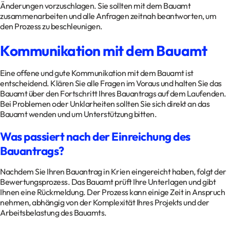
Änderungen vorzuschlagen. Sie sollten mit dem Bauamt
zusammenarbeiten und alle Anfragen zeitnah beantworten, um
den Prozess zu beschleunigen.
Kommunikation mit dem Bauamt
Eine offene und gute Kommunikation mit dem Bauamt ist
entscheidend. Klären Sie alle Fragen im Voraus und halten Sie das
Bauamt über den Fortschritt Ihres Bauantrags auf dem Laufenden.
Bei Problemen oder Unklarheiten sollten Sie sich direkt an das
Bauamt wenden und um Unterstützung bitten.
Was passiert nach der Einreichung des
Bauantrags?
Nachdem Sie Ihren Bauantrag in Krien eingereicht haben, folgt der
Bewertungsprozess. Das Bauamt prüft Ihre Unterlagen und gibt
Ihnen eine Rückmeldung. Der Prozess kann einige Zeit in Anspruch
nehmen, abhängig von der Komplexität Ihres Projekts und der
Arbeitsbelastung des Bauamts.