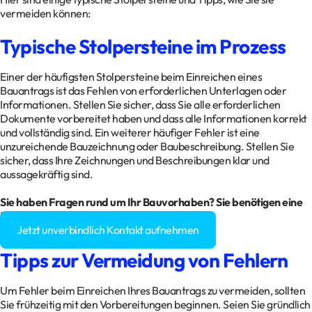
vermeiden können:
Typische Stolpersteine im Prozess
Einer der häufigsten Stolpersteine beim Einreichen eines
Bauantrags ist das Fehlen von erforderlichen Unterlagen oder
Informationen. Stellen Sie sicher, dass Sie alle erforderlichen
Dokumente vorbereitet haben und dass alle Informationen korrekt
und vollständig sind. Ein weiterer häufiger Fehler ist eine
unzureichende Bauzeichnung oder Baubeschreibung. Stellen Sie
sicher, dass Ihre Zeichnungen und Beschreibungen klar und
aussagekräftig sind.
Sie haben Fragen rund um Ihr Bauvorhaben? Sie benötigen eine
Baugenehmigung?
Jetzt unverbindlich Kontakt aufnehmen
Tipps zur Vermeidung von Fehlern
Um Fehler beim Einreichen Ihres Bauantrags zu vermeiden, sollten
Sie frühzeitig mit den Vorbereitungen beginnen. Seien Sie gründlich