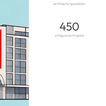
zertifizierte Spezialisten
450
erfolgreiche Projekte