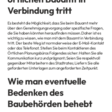
Verbindung tritt
Es besteht die Möglichkeit, dass Sie beim Bauamt mehr
über den Genehmigungsvorgang oder spezifische Fragen,
die Sie haben könnten herausfinden müssen.Daher ist es
wichtig zu wissen, wie man mit dem Bauamt in Verbindung
tritt. Der beste Weg ist normalerweise der E-Mail-Kontakt
oder das Telefonat. Stellen Sie beim Kontaktieren des
Örtlichen Planungsbüros Folgendes sicher: Halten Sie alle
Kommunikation kurz und prägnant; Seien Sie respektvoll
gegenüber Mitarbeitern des Stadtrates; Liefern Sie alle
geforderten Unterlagen zum angeforderten Zeitpunkt.
Wie man eventuelle
Bedenken des
Baubehörden behebt