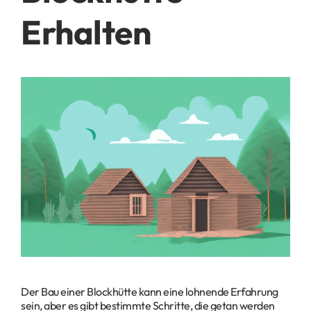
Kontakt
Erhalten
Datenschutz
Impressum
Glossar
Der Bau einer Blockhütte kann eine lohnende Erfahrung
sein, aber es gibt bestimmte Schritte, die getan werden