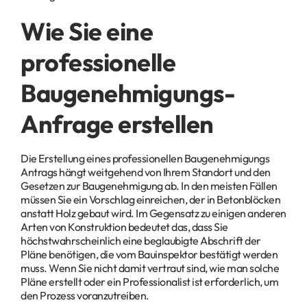
Wie Sie eine
professionelle
Baugenehmigungs-
Anfrage erstellen
Die Erstellung eines professionellen Baugenehmigungs
Antrags hängt weitgehend von Ihrem Standort und den
Gesetzen zur Baugenehmigung ab. In den meisten Fällen
müssen Sie ein Vorschlag einreichen, der in Betonblöcken
anstatt Holz gebaut wird. Im Gegensatz zu einigen anderen
Arten von Konstruktion bedeutet das, dass Sie
höchstwahrscheinlich eine beglaubigte Abschrift der
Pläne benötigen, die vom Bauinspektor bestätigt werden
muss. Wenn Sie nicht damit vertraut sind, wie man solche
Pläne erstellt oder ein Professionalist ist erforderlich, um
den Prozess voranzutreiben.