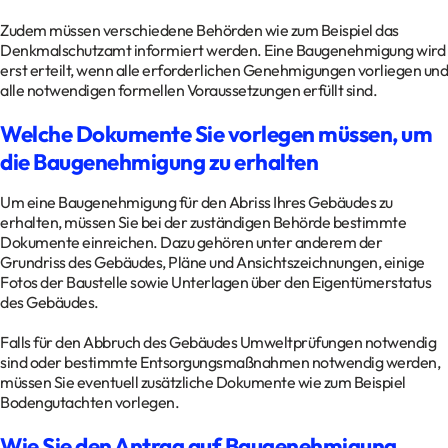
Zudem müssen verschiedene Behörden wie zum Beispiel das
Denkmalschutzamt informiert werden. Eine Baugenehmigung wird
erst erteilt, wenn alle erforderlichen Genehmigungen vorliegen und
alle notwendigen formellen Voraussetzungen erfüllt sind.
Welche Dokumente Sie vorlegen müssen, um
die Baugenehmigung zu erhalten
Um eine Baugenehmigung für den Abriss Ihres Gebäudes zu
erhalten, müssen Sie bei der zuständigen Behörde bestimmte
Dokumente einreichen. Dazu gehören unter anderem der
Grundriss des Gebäudes, Pläne und Ansichtszeichnungen, einige
Fotos der Baustelle sowie Unterlagen über den Eigentümerstatus
des Gebäudes.
Falls für den Abbruch des Gebäudes Umweltprüfungen notwendig
sind oder bestimmte Entsorgungsmaßnahmen notwendig werden,
müssen Sie eventuell zusätzliche Dokumente wie zum Beispiel
Bodengutachten vorlegen.
Wie Sie den Antrag auf Baugenehmigung