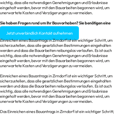
wichtig, dass alle notwendigen Genehmigungen und Erlaubnisse
eingeholt werden, bevor mit den Bauarbeiten begonnen wird, um
unerwartete Kosten und Verzögerungen zu vermeiden.
Sie haben Fragen rund um Ihr
Bauvorhaben
? Sie benötigen eine
Baugenehmigung?
Jetzt unverbindlich Kontakt aufnehmen
Einreichen eines Bauantrags in Zirndorf ist ein wichtiger Schritt, um
sicherzustellen, dass alle gesetzlichen Bestimmungen eingehalten
werden und dass die Bauarbeiten reibungslos verlaufen. Es ist auch
wichtig, dass alle notwendigen Genehmigungen und Erlaubnisse
eingeholt werden, bevor mit den Bauarbeiten begonnen wird, um
unerwartete Kosten und Verzögerungen zu vermeiden.
Einreichen eines Bauantrags in Zirndorf ist ein wichtiger Schritt, um
sicherzustellen, dass alle gesetzlichen Bestimmungen eingehalten
werden und dass die Bauarbeiten reibungslos verlaufen. Es ist auch
wichtig, dass alle notwendigen Genehmigungen und Erlaubnisse
eingeholt werden, bevor mit den Bauarbeiten begonnen wird, um
unerwartete Kosten und Verzögerungen zu vermeiden.
Das Einreichen eines Bauantrags in Zirndorf ist ein wichtiger Schritt,