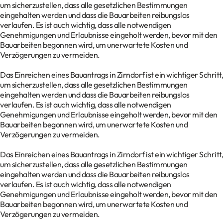
um sicherzustellen, dass alle gesetzlichen Bestimmungen
eingehalten werden und dass die Bauarbeiten reibungslos
verlaufen. Es ist auch wichtig, dass alle notwendigen
Genehmigungen und Erlaubnisse eingeholt werden, bevor mit den
Bauarbeiten begonnen wird, um unerwartete Kosten und
Verzögerungen zu vermeiden.
Das Einreichen eines Bauantrags in Zirndorf ist ein wichtiger Schritt,
um sicherzustellen, dass alle gesetzlichen Bestimmungen
eingehalten werden und dass die Bauarbeiten reibungslos
verlaufen. Es ist auch wichtig, dass alle notwendigen
Genehmigungen und Erlaubnisse eingeholt werden, bevor mit den
Bauarbeiten begonnen wird, um unerwartete Kosten und
Verzögerungen zu vermeiden.
Das Einreichen eines Bauantrags in Zirndorf ist ein wichtiger Schritt,
um sicherzustellen, dass alle gesetzlichen Bestimmungen
eingehalten werden und dass die Bauarbeiten reibungslos
verlaufen. Es ist auch wichtig, dass alle notwendigen
Genehmigungen und Erlaubnisse eingeholt werden, bevor mit den
Bauarbeiten begonnen wird, um unerwartete Kosten und
Verzögerungen zu vermeiden.