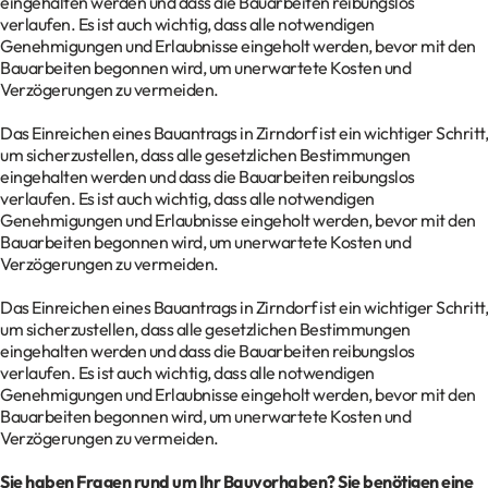
eingehalten werden und dass die Bauarbeiten reibungslos
verlaufen. Es ist auch wichtig, dass alle notwendigen
Genehmigungen und Erlaubnisse eingeholt werden, bevor mit den
Bauarbeiten begonnen wird, um unerwartete Kosten und
Verzögerungen zu vermeiden.
Das Einreichen eines Bauantrags in Zirndorf ist ein wichtiger Schritt,
um sicherzustellen, dass alle gesetzlichen Bestimmungen
eingehalten werden und dass die Bauarbeiten reibungslos
verlaufen. Es ist auch wichtig, dass alle notwendigen
Genehmigungen und Erlaubnisse eingeholt werden, bevor mit den
Bauarbeiten begonnen wird, um unerwartete Kosten und
Verzögerungen zu vermeiden.
Das Einreichen eines Bauantrags in Zirndorf ist ein wichtiger Schritt,
um sicherzustellen, dass alle gesetzlichen Bestimmungen
eingehalten werden und dass die Bauarbeiten reibungslos
verlaufen. Es ist auch wichtig, dass alle notwendigen
Genehmigungen und Erlaubnisse eingeholt werden, bevor mit den
Bauarbeiten begonnen wird, um unerwartete Kosten und
Verzögerungen zu vermeiden.
Sie haben Fragen rund um Ihr Bauvorhaben? Sie benötigen eine