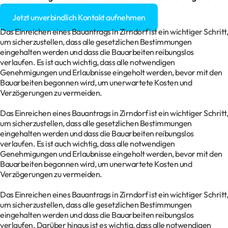
Baugenehmigung?
Jetzt unverbindlich Kontakt aufnehmen
Das Einreichen eines Bauantrags in Zirndorf ist ein wichtiger Schritt,
um sicherzustellen, dass alle gesetzlichen Bestimmungen
eingehalten werden und dass die Bauarbeiten reibungslos
verlaufen. Es ist auch wichtig, dass alle notwendigen
Genehmigungen und Erlaubnisse eingeholt werden, bevor mit den
Bauarbeiten begonnen wird, um unerwartete Kosten und
Verzögerungen zu vermeiden.
Das Einreichen eines Bauantrags in Zirndorf ist ein wichtiger Schritt,
um sicherzustellen, dass alle gesetzlichen Bestimmungen
eingehalten werden und dass die Bauarbeiten reibungslos
verlaufen. Es ist auch wichtig, dass alle notwendigen
Genehmigungen und Erlaubnisse eingeholt werden, bevor mit den
Bauarbeiten begonnen wird, um unerwartete Kosten und
Verzögerungen zu vermeiden.
Das Einreichen eines Bauantrags in Zirndorf ist ein wichtiger Schritt,
um sicherzustellen, dass alle gesetzlichen Bestimmungen
eingehalten werden und dass die Bauarbeiten reibungslos
verlaufen. Darüber hinaus ist es wichtig, dass alle notwendigen