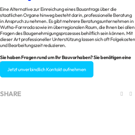
Eine Alternative zur Einreichung eines Bauantrags über die
staatlichen Organe hinweg besteht darin, professionelle Beratung
in Anspruch zu nehmen. Es gibt mehrere Beratungsunternehmen in
Wutha-Farnroda sowie im überregionalen Raum, die Ihnen bei allen
Fragen des Baugenehmigungsprozesses behilflich sein können. Mit
dieser Art professioneller Unterstützung lassen sich oft Folgekosten
und Bearbeitungszeit reduzieren.
Sie haben Fragen rund um Ihr Bauvorhaben? Sie benötigen eine
Baugenehmigung?
Jetzt unverbindlich Kontakt aufnehmen
SHARE