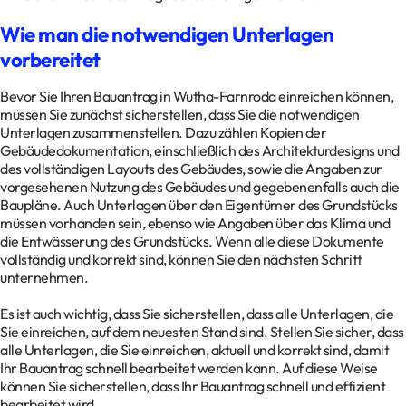
Wie man die notwendigen Unterlagen
vorbereitet
Bevor Sie Ihren Bauantrag in Wutha-Farnroda einreichen können,
müssen Sie zunächst sicherstellen, dass Sie die notwendigen
Unterlagen zusammenstellen. Dazu zählen Kopien der
Gebäudedokumentation, einschließlich des Architekturdesigns und
des vollständigen Layouts des Gebäudes, sowie die Angaben zur
vorgesehenen Nutzung des Gebäudes und gegebenenfalls auch die
Baupläne. Auch Unterlagen über den Eigentümer des Grundstücks
müssen vorhanden sein, ebenso wie Angaben über das Klima und
die Entwässerung des Grundstücks. Wenn alle diese Dokumente
vollständig und korrekt sind, können Sie den nächsten Schritt
unternehmen.
Es ist auch wichtig, dass Sie sicherstellen, dass alle Unterlagen, die
Sie einreichen, auf dem neuesten Stand sind. Stellen Sie sicher, dass
alle Unterlagen, die Sie einreichen, aktuell und korrekt sind, damit
Ihr Bauantrag schnell bearbeitet werden kann. Auf diese Weise
können Sie sicherstellen, dass Ihr Bauantrag schnell und effizient
bearbeitet wird.