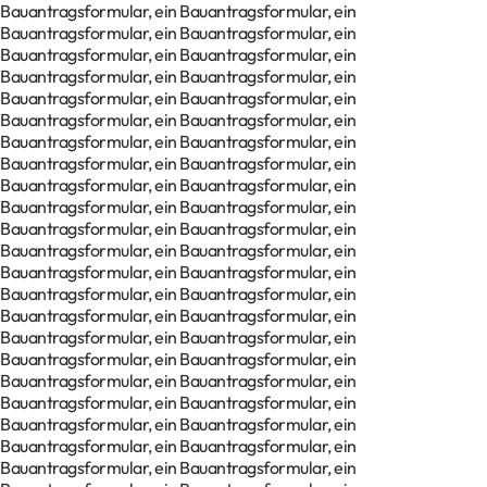
Bauantragsformular, ein Bauantragsformular, ein
Bauantragsformular, ein Bauantragsformular, ein
Bauantragsformular, ein Bauantragsformular, ein
Bauantragsformular, ein Bauantragsformular, ein
Bauantragsformular, ein Bauantragsformular, ein
Bauantragsformular, ein Bauantragsformular, ein
Bauantragsformular, ein Bauantragsformular, ein
Bauantragsformular, ein Bauantragsformular, ein
Bauantragsformular, ein Bauantragsformular, ein
Bauantragsformular, ein Bauantragsformular, ein
Bauantragsformular, ein Bauantragsformular, ein
Bauantragsformular, ein Bauantragsformular, ein
Bauantragsformular, ein Bauantragsformular, ein
Bauantragsformular, ein Bauantragsformular, ein
Bauantragsformular, ein Bauantragsformular, ein
Bauantragsformular, ein Bauantragsformular, ein
Bauantragsformular, ein Bauantragsformular, ein
Bauantragsformular, ein Bauantragsformular, ein
Bauantragsformular, ein Bauantragsformular, ein
Bauantragsformular, ein Bauantragsformular, ein
Bauantragsformular, ein Bauantragsformular, ein
Bauantragsformular, ein Bauantragsformular, ein