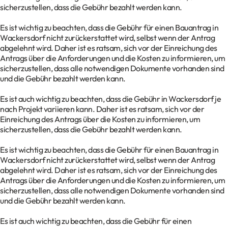
sicherzustellen, dass die Gebühr bezahlt werden kann.
Es ist wichtig zu beachten, dass die Gebühr für einen Bauantrag in
Wackersdorf nicht zurückerstattet wird, selbst wenn der Antrag
abgelehnt wird. Daher ist es ratsam, sich vor der Einreichung des
Antrags über die Anforderungen und die Kosten zu informieren, um
sicherzustellen, dass alle notwendigen Dokumente vorhanden sind
und die Gebühr bezahlt werden kann.
Es ist auch wichtig zu beachten, dass die Gebühr in Wackersdorf je
nach Projekt variieren kann. Daher ist es ratsam, sich vor der
Einreichung des Antrags über die Kosten zu informieren, um
sicherzustellen, dass die Gebühr bezahlt werden kann.
Es ist wichtig zu beachten, dass die Gebühr für einen Bauantrag in
Wackersdorf nicht zurückerstattet wird, selbst wenn der Antrag
abgelehnt wird. Daher ist es ratsam, sich vor der Einreichung des
Antrags über die Anforderungen und die Kosten zu informieren, um
sicherzustellen, dass alle notwendigen Dokumente vorhanden sind
und die Gebühr bezahlt werden kann.
Es ist auch wichtig zu beachten, dass die Gebühr für einen