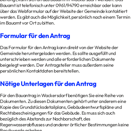
Bauamt ist telefonisch unter 0961/94790 erreichbar oder kann
über das Webformular auf der Website der Gemeinde kontaktiert
werden. Es gibt auch die Möglichkeit, persönlich nach einem Termin
im Bauamt vor Ort zu bitten.
Formular für den Antrag
Das Formular für den Antrag kann direkt von der Website der
Gemeinde heruntergeladen werden. Es sollte ausgefüllt und
unterschrieben werden und alle erforderlichen Dokumente
beigelegt werden. Der Antragsteller muss außerdem seine
persönlichen Kontaktdaten bereitstellen.
Nötige Unterlagen für den Antrag
Für den Bauantrag in Wackersdorf benötigen Sie eine Reihe von
Dokumenten. Zu diesen Dokumenten gehört unter anderem eine
Kopie des Grundstücksdetailplans, Gebäudeentwurfspläne und
Rechtsbescheinigungen für das Gebäude. Es muss sich auch
bezüglich des Abstands zur Nachbarschaft, des
Regenwasserabflusses und anderer örtlicher Bestimmungen keine
Beschwerde erheben.