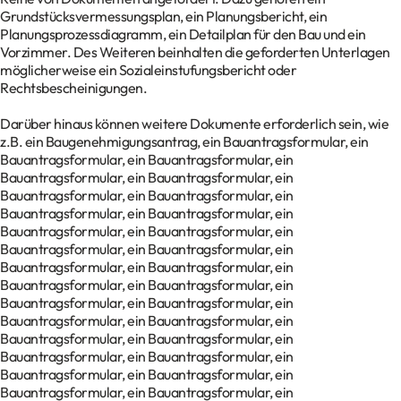
Grundstücksvermessungsplan, ein Planungsbericht, ein
Planungsprozessdiagramm, ein Detailplan für den Bau und ein
Vorzimmer. Des Weiteren beinhalten die geforderten Unterlagen
möglicherweise ein Sozialeinstufungsbericht oder
Rechtsbescheinigungen.
Darüber hinaus können weitere Dokumente erforderlich sein, wie
z.B. ein Baugenehmigungsantrag, ein Bauantragsformular, ein
Bauantragsformular, ein Bauantragsformular, ein
Bauantragsformular, ein Bauantragsformular, ein
Bauantragsformular, ein Bauantragsformular, ein
Bauantragsformular, ein Bauantragsformular, ein
Bauantragsformular, ein Bauantragsformular, ein
Bauantragsformular, ein Bauantragsformular, ein
Bauantragsformular, ein Bauantragsformular, ein
Bauantragsformular, ein Bauantragsformular, ein
Bauantragsformular, ein Bauantragsformular, ein
Bauantragsformular, ein Bauantragsformular, ein
Bauantragsformular, ein Bauantragsformular, ein
Bauantragsformular, ein Bauantragsformular, ein
Bauantragsformular, ein Bauantragsformular, ein
Bauantragsformular, ein Bauantragsformular, ein