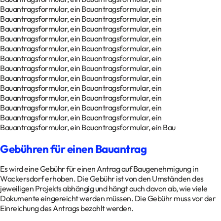
Bauantragsformular, ein Bauantragsformular, ein
Bauantragsformular, ein Bauantragsformular, ein
Bauantragsformular, ein Bauantragsformular, ein
Bauantragsformular, ein Bauantragsformular, ein
Bauantragsformular, ein Bauantragsformular, ein
Bauantragsformular, ein Bauantragsformular, ein
Bauantragsformular, ein Bauantragsformular, ein
Bauantragsformular, ein Bauantragsformular, ein
Bauantragsformular, ein Bauantragsformular, ein
Bauantragsformular, ein Bauantragsformular, ein
Bauantragsformular, ein Bauantragsformular, ein
Bauantragsformular, ein Bauantragsformular, ein
Bauantragsformular, ein Bauantragsformular, ein Bau
Gebühren für einen Bauantrag
Es wird eine Gebühr für einen Antrag auf Baugenehmigung in
Wackersdorf erhoben. Die Gebühr ist von den Umständen des
jeweiligen Projekts abhängig und hängt auch davon ab, wie viele
Dokumente eingereicht werden müssen. Die Gebühr muss vor der
Einreichung des Antrags bezahlt werden.