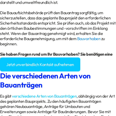
darstellt und umweltfreundlich ist.
Die Bauaufsichtsbehörde prüft den Bauantrag sorgfältig, um
sicherzustellen, dass das geplante Bauprojekt den erforderlichen
Sicherheitsstandards entspricht. Sie prüfen auch, ob das Projekt mit
den örtlichen Baubestimmungen und -vorschriften im Einklang
steht. Wenn der Bauantrag genehmigt wird, erhalten Sie die
erforderliche Baugenehmigung, um mit dem
Bauvorhaben
zu
beginnen.
Sie haben Fragen rund um Ihr Bauvorhaben? Sie benötigen eine
Baugenehmigung?
Jetzt unverbindlich Kontakt aufnehmen
Die verschiedenen Arten von
Bauanträgen
Es gibt
verschiedene Arten von Bauanträgen
, abhängig von der Art
des geplanten Bauprojekts. Zu den häufigsten Bauanträgen
gehören Neubauanträge, Anträge für Umbauten und
Erweiterungen sowie Anträge für Bauänderungen. Bevor Sie mit