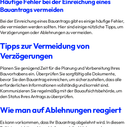
Häufige Fehler bei der Einreichung eines
Bauantrags vermeiden
Bei der Einreichung eines Bauantrags gibt es einige häufige Fehler,
die vermieden werden sollten. Hier sind einige nützliche Tipps, um
Verzögerungen oder Ablehnungen zu vermeiden.
Tipps zur Vermeidung von
Verzögerungen
Planen Sie genügend Zeit für die Planung und Vorbereitung Ihres
Bauvorhabens ein. Überprüfen Sie sorgfältig alle Dokumente,
bevor Sie den Bauantrag einreichen, um sicherzustellen, dass alle
erforderlichen Informationen vollständig und korrekt sind.
Kommunizieren Sie regelmäßig mit der Bauaufsichtsbehörde, um
den Status Ihres Antrags zu überprüfen.
Wie man auf Ablehnungen reagiert
Es kann vorkommen, dass Ihr Bauantrag abgelehnt wird. In diesem