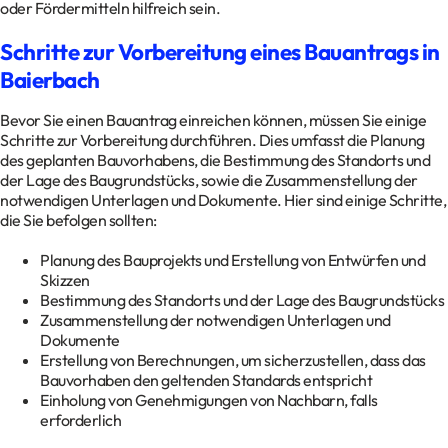
oder Fördermitteln hilfreich sein.
Schritte zur Vorbereitung eines Bauantrags in
Baierbach
Bevor Sie einen Bauantrag einreichen können, müssen Sie einige
Schritte zur Vorbereitung durchführen. Dies umfasst die Planung
des geplanten Bauvorhabens, die Bestimmung des Standorts und
der Lage des Baugrundstücks, sowie die Zusammenstellung der
notwendigen Unterlagen und Dokumente. Hier sind einige Schritte,
die Sie befolgen sollten:
Planung des Bauprojekts und Erstellung von Entwürfen und
Skizzen
Bestimmung des Standorts und der Lage des Baugrundstücks
Zusammenstellung der notwendigen Unterlagen und
Dokumente
Erstellung von Berechnungen, um sicherzustellen, dass das
Bauvorhaben den geltenden Standards entspricht
Einholung von Genehmigungen von Nachbarn, falls
erforderlich