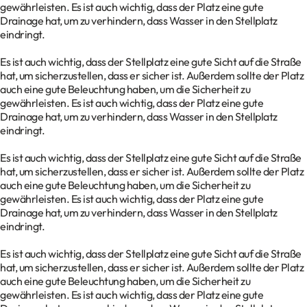
gewährleisten. Es ist auch wichtig, dass der Platz eine gute
Drainage hat, um zu verhindern, dass Wasser in den Stellplatz
eindringt.
Es ist auch wichtig, dass der Stellplatz eine gute Sicht auf die Straße
hat, um sicherzustellen, dass er sicher ist. Außerdem sollte der Platz
auch eine gute Beleuchtung haben, um die Sicherheit zu
gewährleisten. Es ist auch wichtig, dass der Platz eine gute
Drainage hat, um zu verhindern, dass Wasser in den Stellplatz
eindringt.
Es ist auch wichtig, dass der Stellplatz eine gute Sicht auf die Straße
hat, um sicherzustellen, dass er sicher ist. Außerdem sollte der Platz
auch eine gute Beleuchtung haben, um die Sicherheit zu
gewährleisten. Es ist auch wichtig, dass der Platz eine gute
Drainage hat, um zu verhindern, dass Wasser in den Stellplatz
eindringt.
Es ist auch wichtig, dass der Stellplatz eine gute Sicht auf die Straße
hat, um sicherzustellen, dass er sicher ist. Außerdem sollte der Platz
auch eine gute Beleuchtung haben, um die Sicherheit zu
gewährleisten. Es ist auch wichtig, dass der Platz eine gute