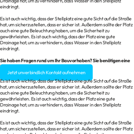
Drainage hat, um zu verhindern, dass Wasser in den Stellplatz
eindringt.
Es ist auch wichtig, dass der Stellplatz eine gute Sicht auf die Straße
hat, um sicherzustellen, dass er sicher ist. Außerdem sollte der Platz
auch eine gute Beleuchtung haben, um die Sicherheit zu
gewährleisten. Es ist auch wichtig, dass der Platz eine gute
Drainage hat, um zu verhindern, dass Wasser in den Stellplatz
eindringt.
Sie haben Fragen rund um Ihr
Bauvorhaben
? Sie benötigen eine
Baugenehmigung?
Jetzt unverbindlich Kontakt aufnehmen
Es ist auch wichtig, dass der Stellplatz eine gute Sicht auf die Straße
hat, um sicherzustellen, dass er sicher ist. Außerdem sollte der Platz
auch eine gute Beleuchtung haben, um die Sicherheit zu
gewährleisten. Es ist auch wichtig, dass der Platz eine gute
Drainage hat, um zu verhindern, dass Wasser in den Stellplatz
eindringt.
Es ist auch wichtig, dass der Stellplatz eine gute Sicht auf die Straße
hat, um sicherzustellen, dass er sicher ist. Außerdem sollte der Platz