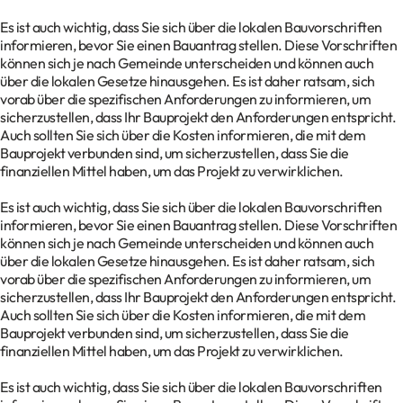
Es ist auch wichtig, dass Sie sich über die lokalen Bauvorschriften
informieren, bevor Sie einen Bauantrag stellen. Diese Vorschriften
können sich je nach Gemeinde unterscheiden und können auch
über die lokalen Gesetze hinausgehen. Es ist daher ratsam, sich
vorab über die spezifischen Anforderungen zu informieren, um
sicherzustellen, dass Ihr Bauprojekt den Anforderungen entspricht.
Auch sollten Sie sich über die Kosten informieren, die mit dem
Bauprojekt verbunden sind, um sicherzustellen, dass Sie die
finanziellen Mittel haben, um das Projekt zu verwirklichen.
Es ist auch wichtig, dass Sie sich über die lokalen Bauvorschriften
informieren, bevor Sie einen Bauantrag stellen. Diese Vorschriften
können sich je nach Gemeinde unterscheiden und können auch
über die lokalen Gesetze hinausgehen. Es ist daher ratsam, sich
vorab über die spezifischen Anforderungen zu informieren, um
sicherzustellen, dass Ihr Bauprojekt den Anforderungen entspricht.
Auch sollten Sie sich über die Kosten informieren, die mit dem
Bauprojekt verbunden sind, um sicherzustellen, dass Sie die
finanziellen Mittel haben, um das Projekt zu verwirklichen.
Es ist auch wichtig, dass Sie sich über die lokalen Bauvorschriften