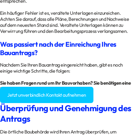
entsprechen.
Ein häufiger Fehler ist es, veraltete Unterlagen einzureichen.
Achten Sie darauf, dass alle Pläne, Berechnungen und Nachweise
auf dem neuesten Stand sind. Veraltete Unterlagen können zu
Verwirrung führen und den Bearbeitungsprozess verlangsamen.
Was passiert nach der Einreichung Ihres
Bauantrags?
Nachdem Sie Ihren Bauantrag eingereicht haben, gibt es noch
einige wichtige Schritte, die folgen:
Sie haben Fragen rund um Ihr Bauvorhaben? Sie benötigen eine
Baugenehmigung?
Jetzt unverbindlich Kontakt aufnehmen
Überprüfung und Genehmigung des
Antrags
Die örtliche Baubehörde wird Ihren Antrag überprüfen, um