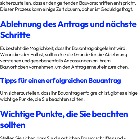
sicherzustellen, dass er den geltenden Bauvorschriften entspricht.
Dieser Prozess kann einige Zeit dauern, daher ist Geduld gefragt.
Ablehnung des Antrags und nächste
Schritte
Es besteht die Möglichkeit, dass Ihr Bauantrag abgelehnt wird.
Wenn dies der Fall ist, sollten Sie die Gründe für die Ablehnung
verstehen und gegebenenfalls Anpassungen an Ihrem
Bauvorhaben vornehmen, um den Antrag erneut einzureichen.
Tipps für einen erfolgreichen Bauantrag
Um sicherzustellen, dass Ihr Bauantrag erfolgreich ist, gibt es einige
wichtige Punkte, die Sie beachten sollten:
Wichtige Punkte, die Sie beachten
sollten
Stellen Sie sicher, dass Sie die örtlichen Bauvorschriften und -