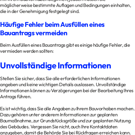
möglicherweise bestimmte Auflagen und Bedingungen einhalten,
die in der Genehmigung festgelegt sind.
Häufige Fehler beim Ausfüllen eines
Bauantrags vermeiden
Beim Ausfüllen eines Bauantrags gibt es einige häufige Fehler, die
vermieden werden sollten:
Unvollständige Informationen
Stellen Sie sicher, dass Sie alle erforderlichen Informationen
angeben und keine wichtigen Details auslassen. Unvollständige
Informationen können zu Verzögerungen bei der Bearbeitung Ihres
Antrags führen.
Es ist wichtig, dass Sie alle Angaben zu Ihrem Bauvorhaben machen.
Dazu gehören unter anderem Informationen zur geplanten
Baumaßnahme, zur Grundstücksgröße und zur geplanten Nutzung
des Gebäudes. Vergessen Sie nicht, auch Ihre Kontaktdaten
anzugeben, damit die Behörde Sie bei Rückfragen erreichen kann.