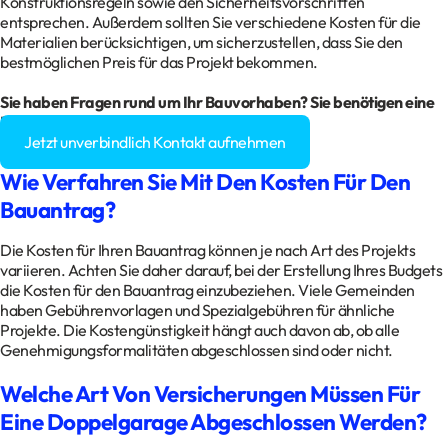
Konstruktionsregeln sowie den Sicherheitsvorschriften
entsprechen. Außerdem sollten Sie verschiedene Kosten für die
Materialien berücksichtigen, um sicherzustellen, dass Sie den
bestmöglichen Preis für das Projekt bekommen.
Sie haben Fragen rund um Ihr Bauvorhaben? Sie benötigen eine
Baugenehmigung?
Jetzt unverbindlich Kontakt aufnehmen
Wie Verfahren Sie Mit Den Kosten Für Den
Bauantrag?
Die Kosten für Ihren Bauantrag können je nach Art des Projekts
variieren. Achten Sie daher darauf, bei der Erstellung Ihres Budgets
die Kosten für den Bauantrag einzubeziehen. Viele Gemeinden
haben Gebührenvorlagen und Spezialgebühren für ähnliche
Projekte. Die Kostengünstigkeit hängt auch davon ab, ob alle
Genehmigungsformalitäten abgeschlossen sind oder nicht.
Welche Art Von Versicherungen Müssen Für
Eine Doppelgarage Abgeschlossen Werden?