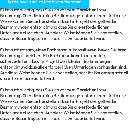
Jetzt unverbindlich Kontakt aufnehmen
Es ist auch wichtig, dass Sie sich vor dem Einreichen Ihres
Bauantrags über die lokalen Bestimmungen informieren. Auf diese
Weise können Sie sicherstellen, dass Ihr Projekt den geltenden
Bestimmungen entspricht und dass Sie alle erforderlichen
Unterlagen einreichen. Auf diese Weise können Sie sicherstellen,
dass Ihr Bauantrag schnell und effizient bearbeitet wird.
Es ist auch ratsam, einen Fachmann zu konsultieren, bevor Sie Ihren
Bauantrag einreichen. Ein Fachmann kann Ihnen helfen,
sicherzustellen, dass Ihr Projekt den lokalen Bestimmungen
entspricht und dass alle erforderlichen Unterlagen vorhanden sind.
Auf diese Weise können Sie sicherstellen, dass Ihr Bauantrag schnell
und effizient bearbeitet wird.
Es ist auch wichtig, dass Sie sich vor dem Einreichen Ihres
Bauantrags über die lokalen Bestimmungen informieren. Auf diese
Weise können Sie sicherstellen, dass Ihr Projekt den geltenden
Bestimmungen entspricht und dass Sie alle erforderlichen
Unterlagen einreichen. Auf diese Weise können Sie sicherstellen,
dass Ihr Bauantrag schnell und effizient bearbeitet wird.