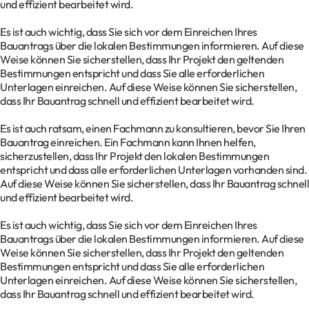
und effizient bearbeitet wird.
Es ist auch wichtig, dass Sie sich vor dem Einreichen Ihres
Bauantrags über die lokalen Bestimmungen informieren. Auf diese
Weise können Sie sicherstellen, dass Ihr Projekt den geltenden
Bestimmungen entspricht und dass Sie alle erforderlichen
Unterlagen einreichen. Auf diese Weise können Sie sicherstellen,
dass Ihr Bauantrag schnell und effizient bearbeitet wird.
Es ist auch ratsam, einen Fachmann zu konsultieren, bevor Sie Ihren
Bauantrag einreichen. Ein Fachmann kann Ihnen helfen,
sicherzustellen, dass Ihr Projekt den lokalen Bestimmungen
entspricht und dass alle erforderlichen Unterlagen vorhanden sind.
Auf diese Weise können Sie sicherstellen, dass Ihr Bauantrag schnell
und effizient bearbeitet wird.
Es ist auch wichtig, dass Sie sich vor dem Einreichen Ihres
Bauantrags über die lokalen Bestimmungen informieren. Auf diese
Weise können Sie sicherstellen, dass Ihr Projekt den geltenden
Bestimmungen entspricht und dass Sie alle erforderlichen
Unterlagen einreichen. Auf diese Weise können Sie sicherstellen,
dass Ihr Bauantrag schnell und effizient bearbeitet wird.