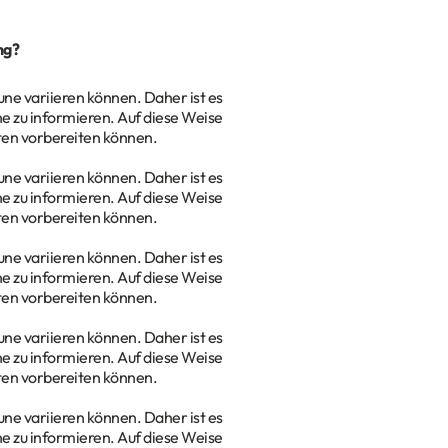
ng?
une variieren können. Daher ist es
e zu informieren. Auf diese Weise
sten vorbereiten können.
une variieren können. Daher ist es
e zu informieren. Auf diese Weise
sten vorbereiten können.
une variieren können. Daher ist es
e zu informieren. Auf diese Weise
sten vorbereiten können.
une variieren können. Daher ist es
e zu informieren. Auf diese Weise
sten vorbereiten können.
une variieren können. Daher ist es
e zu informieren. Auf diese Weise