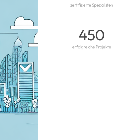
zertifizierte Spezialisten
450
erfolgreiche Projekte