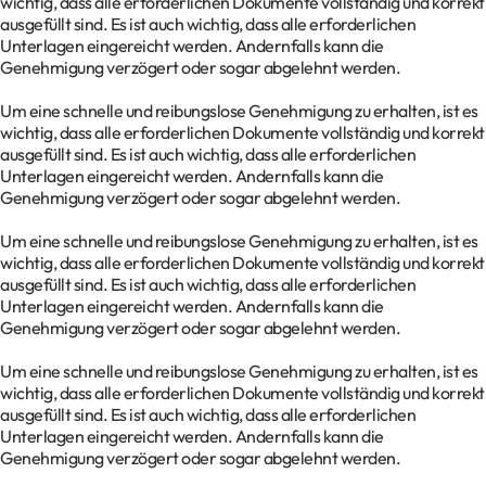
wichtig, dass alle erforderlichen Dokumente vollständig und korrekt
ausgefüllt sind. Es ist auch wichtig, dass alle erforderlichen
Unterlagen eingereicht werden. Andernfalls kann die
Genehmigung verzögert oder sogar abgelehnt werden.
Um eine schnelle und reibungslose Genehmigung zu erhalten, ist es
wichtig, dass alle erforderlichen Dokumente vollständig und korrekt
ausgefüllt sind. Es ist auch wichtig, dass alle erforderlichen
Unterlagen eingereicht werden. Andernfalls kann die
Genehmigung verzögert oder sogar abgelehnt werden.
Um eine schnelle und reibungslose Genehmigung zu erhalten, ist es
wichtig, dass alle erforderlichen Dokumente vollständig und korrekt
ausgefüllt sind. Es ist auch wichtig, dass alle erforderlichen
Unterlagen eingereicht werden. Andernfalls kann die
Genehmigung verzögert oder sogar abgelehnt werden.
Um eine schnelle und reibungslose Genehmigung zu erhalten, ist es
wichtig, dass alle erforderlichen Dokumente vollständig und korrekt
ausgefüllt sind. Es ist auch wichtig, dass alle erforderlichen
Unterlagen eingereicht werden. Andernfalls kann die
Genehmigung verzögert oder sogar abgelehnt werden.