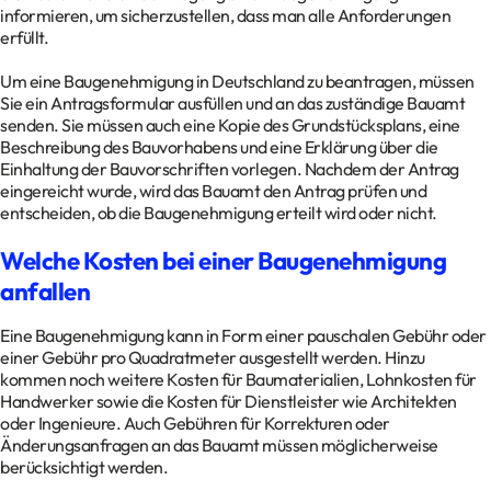
informieren, um sicherzustellen, dass man alle Anforderungen
erfüllt.
Um eine Baugenehmigung in Deutschland zu beantragen, müssen
Sie ein Antragsformular ausfüllen und an das zuständige Bauamt
senden. Sie müssen auch eine Kopie des Grundstücksplans, eine
Beschreibung des Bauvorhabens und eine Erklärung über die
Einhaltung der Bauvorschriften vorlegen. Nachdem der Antrag
eingereicht wurde, wird das Bauamt den Antrag prüfen und
entscheiden, ob die Baugenehmigung erteilt wird oder nicht.
Welche Kosten bei einer Baugenehmigung
anfallen
Eine Baugenehmigung kann in Form einer pauschalen Gebühr oder
einer Gebühr pro Quadratmeter ausgestellt werden. Hinzu
kommen noch weitere Kosten für Baumaterialien, Lohnkosten für
Handwerker sowie die Kosten für Dienstleister wie Architekten
oder Ingenieure. Auch Gebühren für Korrekturen oder
Änderungsanfragen an das Bauamt müssen möglicherweise
berücksichtigt werden.