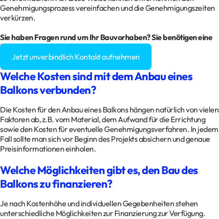
Genehmigungsprozess vereinfachen und die Genehmigungszeiten
verkürzen.
Sie haben Fragen rund um Ihr Bauvorhaben? Sie benötigen eine
Baugenehmigung?
Jetzt unverbindlich Kontakt aufnehmen
Welche Kosten sind mit dem Anbau eines
Balkons verbunden?
Die Kosten für den Anbau eines Balkons hängen natürlich von vielen
Faktoren ab, z.B. vom Material, dem Aufwand für die Errichtung
sowie den Kosten für eventuelle Genehmigungsverfahren. In jedem
Fall sollte man sich vor Beginn des Projekts absichern und genaue
Preisinformationen einholen.
Welche Möglichkeiten gibt es, den Bau des
Balkons zu finanzieren?
Je nach Kostenhöhe und individuellen Gegebenheiten stehen
unterschiedliche Möglichkeiten zur Finanzierung zur Verfügung.