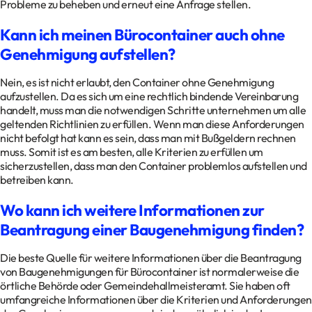
Probleme zu beheben und erneut eine Anfrage stellen.
Kann ich meinen Bürocontainer auch ohne
Genehmigung aufstellen?
Nein, es ist nicht erlaubt, den Container ohne Genehmigung
aufzustellen. Da es sich um eine rechtlich bindende Vereinbarung
handelt, muss man die notwendigen Schritte unternehmen um alle
geltenden Richtlinien zu erfüllen. Wenn man diese Anforderungen
nicht befolgt hat kann es sein, dass man mit Bußgeldern rechnen
muss. Somit ist es am besten, alle Kriterien zu erfüllen um
sicherzustellen, dass man den Container problemlos aufstellen und
betreiben kann.
Wo kann ich weitere Informationen zur
Beantragung einer Baugenehmigung finden?
Die beste Quelle für weitere Informationen über die Beantragung
von Baugenehmigungen für Bürocontainer ist normalerweise die
örtliche Behörde oder Gemeindehallmeisteramt. Sie haben oft
umfangreiche Informationen über die Kriterien und Anforderungen