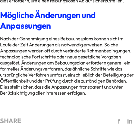
dies erfordern, um einen reibungslosen Ablauf sicherzustellen.
Mögliche Änderungen und
Anpassungen
Nach der Genehmigung eines Bebauungsplans können sich im
Laufe der Zeit Änderungen als notwendig erweisen. Solche
Anpassungen werden oft durch veränderte Rahmenbedingungen,
technologische Fortschritte oder neue gesetzliche Vorgaben
ausgelöst. Änderungen am Bebauungsplan erfordern generell ein
formelles Änderungsverfahren, das ähnliche Schritte wie das
ursprüngliche Verfahren umfasst, einschließlich der Beteiligung der
Öffentlichkeit und der Prüfung durch die zuständigen Behörden.
Dies stellt sicher, dass die Anpassungen transparent und unter
Berücksichtigung aller Interessen erfolgen.
SHARE