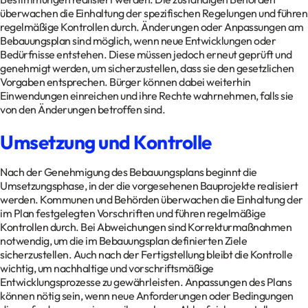
überwachen die Einhaltung der spezifischen Regelungen und führen
regelmäßige Kontrollen durch. Änderungen oder Anpassungen am
Bebauungsplan sind möglich, wenn neue Entwicklungen oder
Bedürfnisse entstehen. Diese müssen jedoch erneut geprüft und
genehmigt werden, um sicherzustellen, dass sie den gesetzlichen
Vorgaben entsprechen. Bürger können dabei weiterhin
Einwendungen einreichen und ihre Rechte wahrnehmen, falls sie
von den Änderungen betroffen sind.
Umsetzung und Kontrolle
Nach der Genehmigung des Bebauungsplans beginnt die
Umsetzungsphase, in der die vorgesehenen Bauprojekte realisiert
werden. Kommunen und Behörden überwachen die Einhaltung der
im Plan festgelegten Vorschriften und führen regelmäßige
Kontrollen durch. Bei Abweichungen sind Korrekturmaßnahmen
notwendig, um die im Bebauungsplan definierten Ziele
sicherzustellen. Auch nach der Fertigstellung bleibt die Kontrolle
wichtig, um nachhaltige und vorschriftsmäßige
Entwicklungsprozesse zu gewährleisten. Anpassungen des Plans
können nötig sein, wenn neue Anforderungen oder Bedingungen