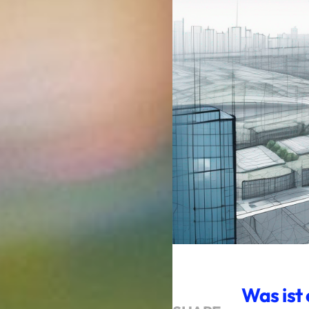
Was ist