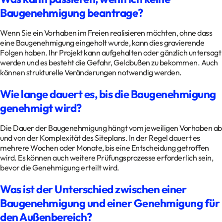
Baugenehmigung beantrage?
Wenn Sie ein Vorhaben im Freien realisieren möchten, ohne dass
eine Baugenehmigung eingeholt wurde, kann dies gravierende
Folgen haben. Ihr Projekt kann aufgehalten oder gänzlich untersagt
werden und es besteht die Gefahr, Geldbußen zu bekommen. Auch
können strukturelle Veränderungen notwendig werden.
Wie lange dauert es, bis die Baugenehmigung
genehmigt wird?
Die Dauer der Baugenehmigung hängt vom jeweiligen Vorhaben ab
und von der Komplexität des Siteplans. In der Regel dauert es
mehrere Wochen oder Monate, bis eine Entscheidung getroffen
wird. Es können auch weitere Prüfungsprozesse erforderlich sein,
bevor die Genehmigung erteilt wird.
Was ist der Unterschied zwischen einer
Baugenehmigung und einer Genehmigung für
den Außenbereich?