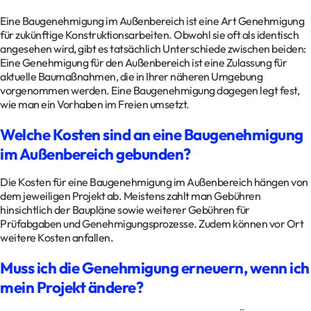
Eine Baugenehmigung im Außenbereich ist eine Art Genehmigung
für zukünftige Konstruktionsarbeiten. Obwohl sie oft als identisch
angesehen wird, gibt es tatsächlich Unterschiede zwischen beiden:
Eine Genehmigung für den Außenbereich ist eine Zulassung für
aktuelle Baumaßnahmen, die in Ihrer näheren Umgebung
vorgenommen werden. Eine Baugenehmigung dagegen legt fest,
wie man ein Vorhaben im Freien umsetzt.
Welche Kosten sind an eine Baugenehmigung
im Außenbereich gebunden?
Die Kosten für eine Baugenehmigung im Außenbereich hängen von
dem jeweiligen Projekt ab. Meistens zahlt man Gebühren
hinsichtlich der Baupläne sowie weiterer Gebühren für
Prüfabgaben und Genehmigungsprozesse. Zudem können vor Ort
weitere Kosten anfallen.
Muss ich die Genehmigung erneuern, wenn ich
mein Projekt ändere?