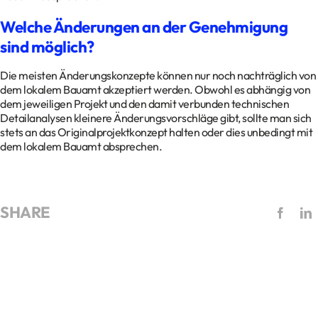
Welche Änderungen an der Genehmigung
sind möglich?
Die meisten Änderungskonzepte können nur noch nachträglich von
dem lokalem Bauamt akzeptiert werden. Obwohl es abhängig von
dem jeweiligen Projekt und den damit verbunden technischen
Detailanalysen kleinere Änderungsvorschläge gibt, sollte man sich
stets an das Originalprojektkonzept halten oder dies unbedingt mit
dem lokalem Bauamt absprechen.
SHARE