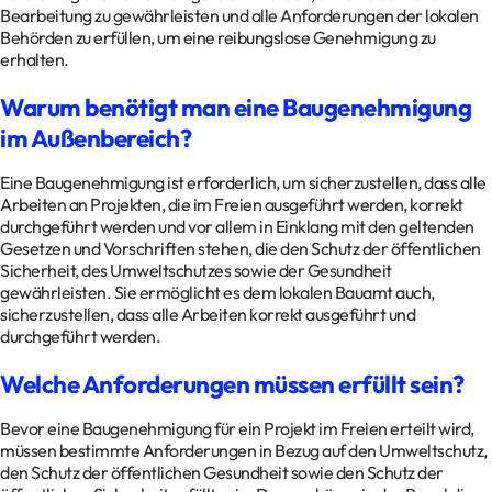
Bearbeitung zu gewährleisten und alle Anforderungen der lokalen
Behörden zu erfüllen, um eine reibungslose Genehmigung zu
erhalten.
Warum benötigt man eine Baugenehmigung
im Außenbereich?
Eine Baugenehmigung ist erforderlich, um sicherzustellen, dass alle
Arbeiten an Projekten, die im Freien ausgeführt werden, korrekt
durchgeführt werden und vor allem in Einklang mit den geltenden
Gesetzen und Vorschriften stehen, die den Schutz der öffentlichen
Sicherheit, des Umweltschutzes sowie der Gesundheit
gewährleisten. Sie ermöglicht es dem lokalen Bauamt auch,
sicherzustellen, dass alle Arbeiten korrekt ausgeführt und
durchgeführt werden.
Welche Anforderungen müssen erfüllt sein?
Bevor eine Baugenehmigung für ein Projekt im Freien erteilt wird,
müssen bestimmte Anforderungen in Bezug auf den Umweltschutz,
den Schutz der öffentlichen Gesundheit sowie den Schutz der