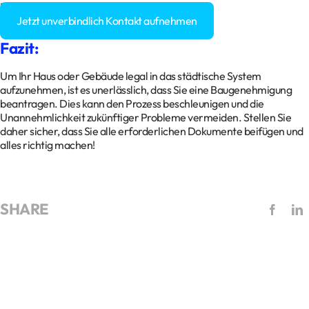
Baugenehmigung?
Jetzt unverbindlich Kontakt aufnehmen
Fazit:
Um Ihr Haus oder Gebäude legal in das städtische System
aufzunehmen, ist es unerlässlich, dass Sie eine Baugenehmigung
beantragen. Dies kann den Prozess beschleunigen und die
Unannehmlichkeit zukünftiger Probleme vermeiden. Stellen Sie
daher sicher, dass Sie alle erforderlichen Dokumente beifügen und
alles richtig machen!
SHARE