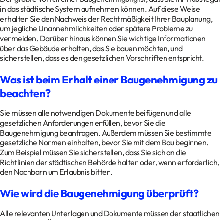
in das städtische System aufnehmen können. Auf diese Weise
erhalten Sie den Nachweis der Rechtmäßigkeit Ihrer Bauplanung,
um jegliche Unannehmlichkeiten oder spätere Probleme zu
vermeiden. Darüber hinaus können Sie wichtige Informationen
über das Gebäude erhalten, das Sie bauen möchten, und
sicherstellen, dass es den gesetzlichen Vorschriften entspricht.
Was ist beim Erhalt einer Baugenehmigung zu
beachten?
Sie müssen alle notwendigen Dokumente beifügen und alle
gesetzlichen Anforderungen erfüllen, bevor Sie die
Baugenehmigung beantragen. Außerdem müssen Sie bestimmte
gesetzliche Normen einhalten, bevor Sie mit dem Bau beginnen.
Zum Beispiel müssen Sie sicherstellen, dass Sie sich an die
Richtlinien der städtischen Behörde halten oder, wenn erforderlich,
den Nachbarn um Erlaubnis bitten.
Wie wird die Baugenehmigung überprüft?
Alle relevanten Unterlagen und Dokumente müssen der staatlichen