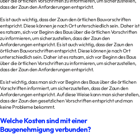
über die örtlichen Vorschriften zu informieren, um sicherzustellen,
dass der Zaun den Anforderungen entspricht.
Es ist auch wichtig, dass der Zaun den örtlichen Bauvorschriften
entspricht. Diese können je nach Ort unterschiedlich sein. Daher ist
es ratsam, sich vor Beginn des Baus über die örtlichen Vorschriften
zu informieren, um sicherzustellen, dass der Zaun den
Anforderungen entspricht. Es ist auch wichtig, dass der Zaun den
örtlichen Bauvorschriften entspricht. Diese können je nach Ort
unterschiedlich sein. Daher ist es ratsam, sich vor Beginn des Baus
über die örtlichen Vorschriften zu informieren, um sicherzustellen,
dass der Zaun den Anforderungen entspricht.
Es ist wichtig, dass man sich vor Beginn des Baus über die örtlichen
Vorschriften informiert, um sicherzustellen, dass der Zaun den
Anforderungen entspricht. Auf diese Weise kann man sicherstellen,
dass der Zaun den gesetzlichen Vorschriften entspricht und man
keine Probleme bekommt.
Welche Kosten sind mit einer
Baugenehmigung verbunden?