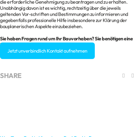
die erforderliche Genehmigung zu beantragen und zu erhalten.
Unabhängig davon ist es wichtig, rechtzeitig über die jeweils
geltenden Vor-schriften und Bestimmungen zu informieren und
gegebenfalls professionelle Hilfe insbesondere zur Klärung der
bauplanerischen Aspekte einzubeziehen.
Sie haben Fragen rund um Ihr Bauvorhaben? Sie benötigen eine
Baugenehmigung?
Jetzt unverbindlich Kontakt aufnehmen
SHARE