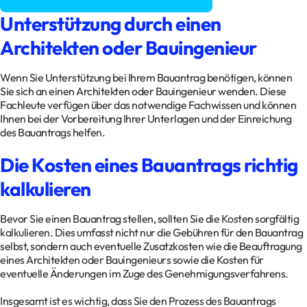
Unterstützung durch einen
Architekten oder Bauingenieur
Wenn Sie Unterstützung bei Ihrem Bauantrag benötigen, können
Sie sich an einen Architekten oder Bauingenieur wenden. Diese
Fachleute verfügen über das notwendige Fachwissen und können
Ihnen bei der Vorbereitung Ihrer Unterlagen und der Einreichung
des Bauantrags helfen.
Die Kosten eines Bauantrags richtig
kalkulieren
Bevor Sie einen Bauantrag stellen, sollten Sie die Kosten sorgfältig
kalkulieren. Dies umfasst nicht nur die Gebühren für den Bauantrag
selbst, sondern auch eventuelle Zusatzkosten wie die Beauftragung
eines Architekten oder Bauingenieurs sowie die Kosten für
eventuelle Änderungen im Zuge des Genehmigungsverfahrens.
Insgesamt ist es wichtig, dass Sie den Prozess des Bauantrags