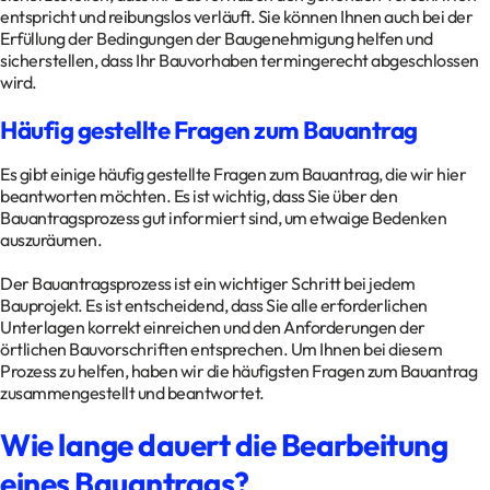
entspricht und reibungslos verläuft. Sie können Ihnen auch bei der
Erfüllung der Bedingungen der Baugenehmigung helfen und
sicherstellen, dass Ihr Bauvorhaben termingerecht abgeschlossen
wird.
Häufig gestellte Fragen zum Bauantrag
Es gibt einige häufig gestellte Fragen zum Bauantrag, die wir hier
beantworten möchten. Es ist wichtig, dass Sie über den
Bauantragsprozess gut informiert sind, um etwaige Bedenken
auszuräumen.
Der Bauantragsprozess ist ein wichtiger Schritt bei jedem
Bauprojekt. Es ist entscheidend, dass Sie alle erforderlichen
Unterlagen korrekt einreichen und den Anforderungen der
örtlichen Bauvorschriften entsprechen. Um Ihnen bei diesem
Prozess zu helfen, haben wir die häufigsten Fragen zum Bauantrag
zusammengestellt und beantwortet.
Wie lange dauert die Bearbeitung
eines Bauantrags?