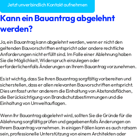
Jetzt unverbindlich Kontakt aufnehmen
Kann ein Bauantrag abgelehnt
werden?
Ja, ein Bauantrag kann abgelehnt werden, wenn er nicht den
geltenden Bauvorschriften entspricht oder andere rechtliche
Anforderungen nicht erfüllt sind. Im Falle einer Ablehnung haben
Sie die Möglichkeit, Widerspruch einzulegen oder
erforderlichenfalls Änderungen an Ihrem Bauantrag vorzunehmen.
Es ist wichtig, dass Sie Ihren Bauantrag sorgfältig vorbereiten und
sicherstellen, dass er allen relevanten Bauvorschriften entspricht.
Dies umfasst unter anderem die Einhaltung von Abstandsflächen,
die Berücksichtigung von Brandschutzbestimmungen und die
Einhaltung von Umweltauflagen.
Wenn Ihr Bauantrag abgelehnt wird, sollten Sie die Gründe für die
Ablehnung sorgfältig prüfen und gegebenenfalls Änderungen an
Ihrem Bauantrag vornehmen. In einigen Fällen kann es auch ratsam
sein, professionelle Unterstützung von einem Architekten oder