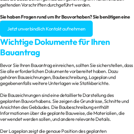
geltenden Vorschriften durchgeführt werden.
Sie haben Fragen rund um Ihr
Bauvorhaben
? Sie benötigen eine
Baugenehmigung?
Jetzt unverbindlich Kontakt aufnehmen
Wichtige Dokumente für Ihren
Bauantrag
Bevor Sie Ihren Bauantrag einreichen, sollten Sie sicherstellen, dass
Sie alle erforderlichen Dokumente vorbereitet haben. Dazu
gehören Bauzeichnungen, Baubeschreibung, Lageplan und
gegebenenfalls weitere Unterlagen wie Statikberichte.
Die Bauzeichnungen sind eine detaillierte Darstellung des
geplanten Bauvorhabens. Sie zeigen die Grundrisse, Schnitte und
Ansichten des Gebäudes. Die Baubeschreibung enthält
Informationen über die geplante Bauweise, die Materialien, die
verwendet werden sollen, und andere relevante Details.
Der Lageplan zeigt die genaue Position des geplanten