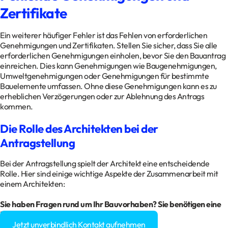
Zertifikate
Ein weiterer häufiger Fehler ist das Fehlen von erforderlichen
Genehmigungen und Zertifikaten. Stellen Sie sicher, dass Sie alle
erforderlichen Genehmigungen einholen, bevor Sie den Bauantrag
einreichen. Dies kann Genehmigungen wie Baugenehmigungen,
Umweltgenehmigungen oder Genehmigungen für bestimmte
Bauelemente umfassen. Ohne diese Genehmigungen kann es zu
erheblichen Verzögerungen oder zur Ablehnung des Antrags
kommen.
Die Rolle des Architekten bei der
Antragstellung
Bei der Antragstellung spielt der Architekt eine entscheidende
Rolle. Hier sind einige wichtige Aspekte der Zusammenarbeit mit
einem Architekten:
Sie haben Fragen rund um Ihr Bauvorhaben? Sie benötigen eine
Baugenehmigung?
Jetzt unverbindlich Kontakt aufnehmen