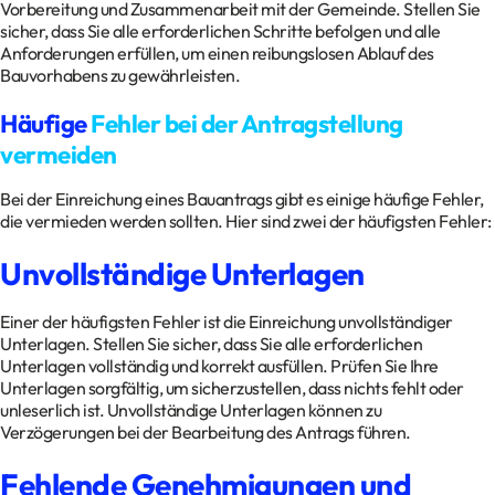
Vorbereitung und Zusammenarbeit mit der Gemeinde. Stellen Sie
sicher, dass Sie alle erforderlichen Schritte befolgen und alle
Anforderungen erfüllen, um einen reibungslosen Ablauf des
Bauvorhabens zu gewährleisten.
Häufige
Fehler bei der Antragstellung
vermeiden
Bei der Einreichung eines Bauantrags gibt es einige häufige Fehler,
die vermieden werden sollten. Hier sind zwei der häufigsten Fehler:
Unvollständige Unterlagen
Einer der häufigsten Fehler ist die Einreichung unvollständiger
Unterlagen. Stellen Sie sicher, dass Sie alle erforderlichen
Unterlagen vollständig und korrekt ausfüllen. Prüfen Sie Ihre
Unterlagen sorgfältig, um sicherzustellen, dass nichts fehlt oder
unleserlich ist. Unvollständige Unterlagen können zu
Verzögerungen bei der Bearbeitung des Antrags führen.
Fehlende Genehmigungen und