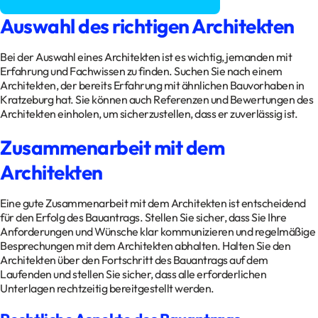
Auswahl des richtigen Architekten
Bei der Auswahl eines Architekten ist es wichtig, jemanden mit
Erfahrung und Fachwissen zu finden. Suchen Sie nach einem
Architekten, der bereits Erfahrung mit ähnlichen Bauvorhaben in
Kratzeburg hat. Sie können auch Referenzen und Bewertungen des
Architekten einholen, um sicherzustellen, dass er zuverlässig ist.
Zusammenarbeit mit dem
Architekten
Eine gute Zusammenarbeit mit dem Architekten ist entscheidend
für den Erfolg des Bauantrags. Stellen Sie sicher, dass Sie Ihre
Anforderungen und Wünsche klar kommunizieren und regelmäßige
Besprechungen mit dem Architekten abhalten. Halten Sie den
Architekten über den Fortschritt des Bauantrags auf dem
Laufenden und stellen Sie sicher, dass alle erforderlichen
Unterlagen rechtzeitig bereitgestellt werden.