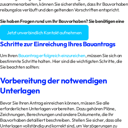
zusammenarbeiten, können Sie sicherstellen, dass Ihr Bauvorhaben
reibungslos verläuft und den geltenden Vorschriften entspricht.
Sie haben Fragen rund um Ihr Bauvorhaben? Sie benötigen eine
Baugenehmigung?
Jetzt unverbindlich Kontakt aufnehmen
Schritte zur Einreichung Ihres Bauantrags
Um Ihren
Bauantrag erfolgreich einzureichen
, müssen Sie sich an
bestimmte Schritte halten. Hier sind die wichtigsten Schritte, die
Sie beachten sollten:
Vorbereitung der notwendigen
Unterlagen
Bevor Sie Ihren Antrag einreichen können, müssen Sie alle
erforderlichen Unterlagen vorbereiten. Dazu gehören Pläne,
Zeichnungen, Berechnungen und andere Dokumente, die Ihr
Bauvorhaben detailliert beschreiben. Stellen Sie sicher, dass alle
Unterlagen vollständig und korrekt sind, um Verzögerungen zu