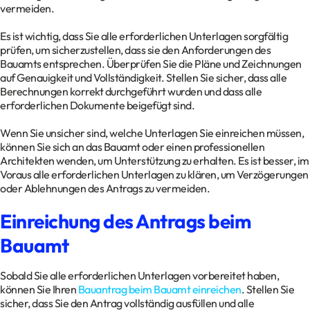
vermeiden.
Es ist wichtig, dass Sie alle erforderlichen Unterlagen sorgfältig
prüfen, um sicherzustellen, dass sie den Anforderungen des
Bauamts entsprechen. Überprüfen Sie die Pläne und Zeichnungen
auf Genauigkeit und Vollständigkeit. Stellen Sie sicher, dass alle
Berechnungen korrekt durchgeführt wurden und dass alle
erforderlichen Dokumente beigefügt sind.
Wenn Sie unsicher sind, welche Unterlagen Sie einreichen müssen,
können Sie sich an das Bauamt oder einen professionellen
Architekten wenden, um Unterstützung zu erhalten. Es ist besser, im
Voraus alle erforderlichen Unterlagen zu klären, um Verzögerungen
oder Ablehnungen des Antrags zu vermeiden.
Einreichung des Antrags beim
Bauamt
Sobald Sie alle erforderlichen Unterlagen vorbereitet haben,
können Sie Ihren
Bauantrag beim Bauamt einreichen
. Stellen Sie
sicher, dass Sie den Antrag vollständig ausfüllen und alle