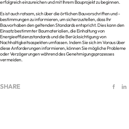
erfolgreich einzureichen und mit Ihrem Bauprojekt zu beginnen.
Es ist auch ratsam, sich über die örtlichen Bauvorschriften und -
bestimmungen zu informieren, um sicherzustellen, dass Ihr
Bauvorhaben den geltenden Standards entspricht. Dies kann den
Einsatz bestimmter Baumaterialien, die Einhaltung von
Energieeffizienzstandards und die Berücksichtigung von
Nachhaltigkeitsaspekten umfassen. Indem Sie sich im Voraus über
diese Anforderungen informieren, können Sie mögliche Probleme
oder Verzögerungen während des Genehmigungsprozesses
vermeiden.
SHARE